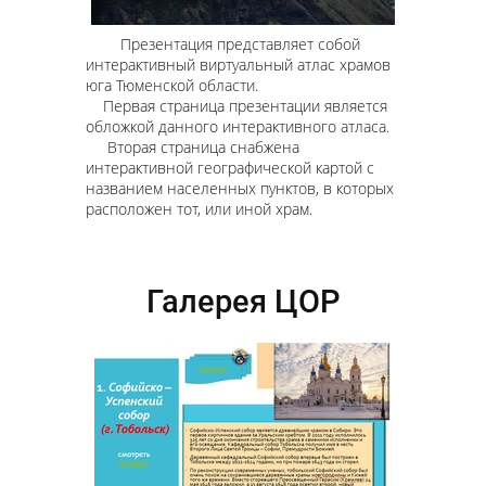
Презентация представляет собой
интерактивный виртуальный атлас храмов
юга Тюменской области.
Первая страница презентации является
обложкой данного интерактивного атласа.
Вторая страница снабжена
интерактивной географической картой с
названием населенных пунктов, в которых
расположен тот, или иной храм.
Галерея ЦОР