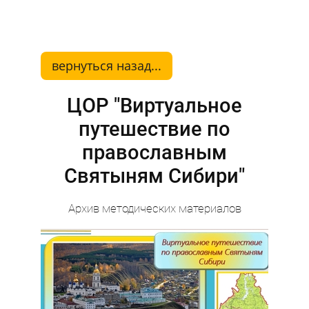
вернуться назад...
ЦОР "Виртуальное
путешествие по
православным
Святыням Сибири"
Архив методических материалов