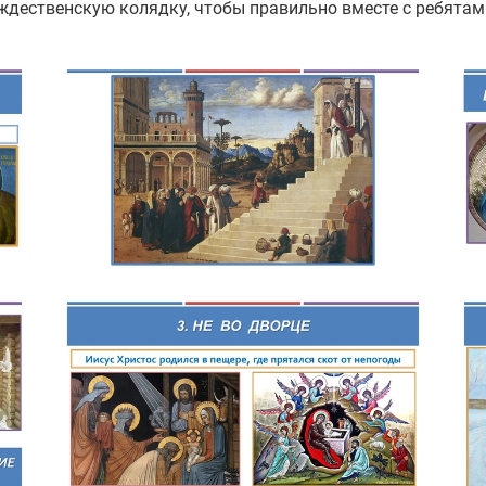
дественскую колядку, чтобы правильно вместе с ребятам