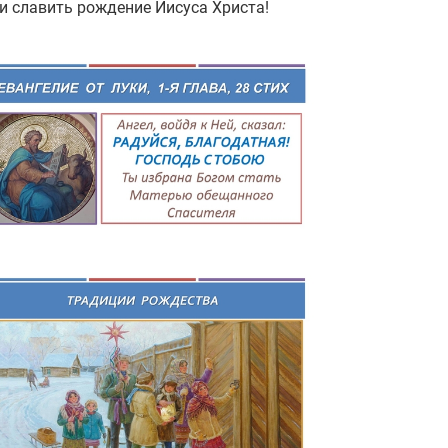
и славить рождение Иисуса Христа!