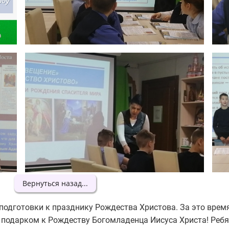
Вернуться назад...
 подготовки к празднику Рождества Христова. За это время
 подарком к Рождеству Богомладенца Иисуса Христа! Ребя