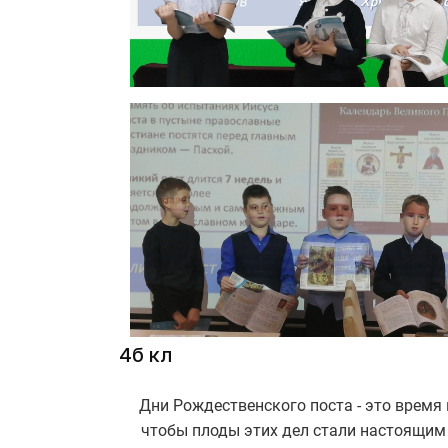
4б кл
Дни Рождественского поста - это время
чтобы плоды этих дел стали настоящим