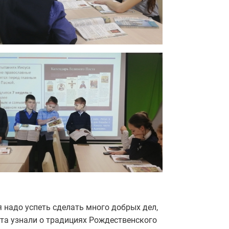
 надо успеть сделать много добрых дел,
та узнали о традициях Рождественского