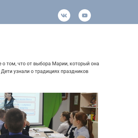
е о том, что от выбора Марии, который она
. Дети узнали о традициях праздников