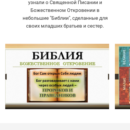
узнали о Священной Писании и
Божественном Откровении в
небольшие "Библии", сделанные для
своих младших братьев и сестер.