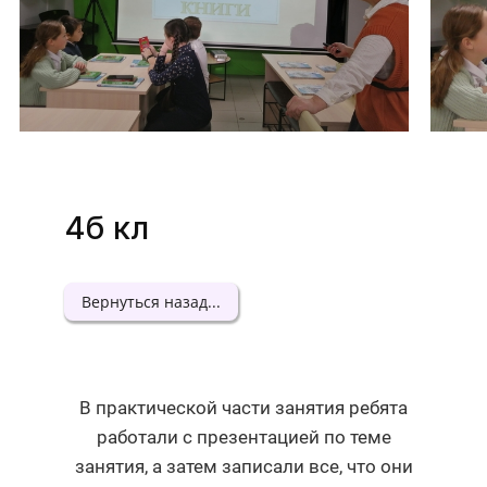
4б кл
Вернуться назад...
В практической части занятия ребята
работали с презентацией по теме
занятия, а затем записали все, что они