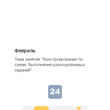
Февраль
Тема занятия: "Конструирование по
схеме. Выполнение разноуровневых
заданий"