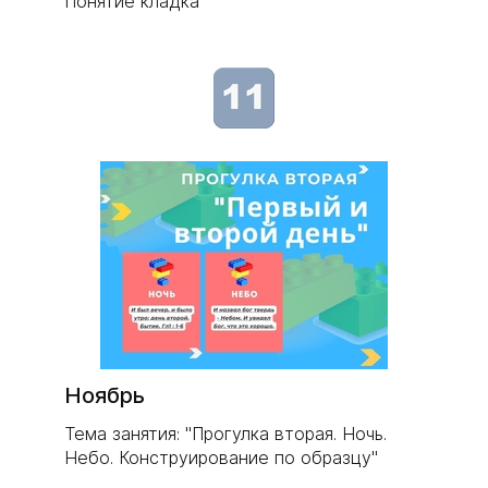
Понятие кладка"
Ноябрь
Тема занятия: "Прогулка вторая. Ночь.
Небо. Конструирование по образцу"