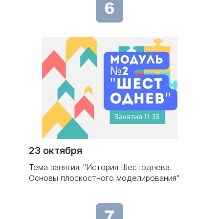
23 октября
Тема занятия: "История Шестоднева.
Основы плоскостного моделирования"