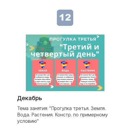
Декабрь
Тема занятия: "Прогулка третья. Земля.
Вода. Растения. Констр. по примерному
условию"