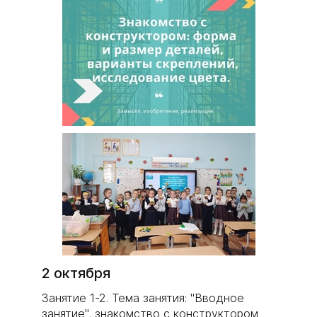
2 октября
Занятие 1-2. Тема занятия: "Вводное
занятие", знакомство с конструктором