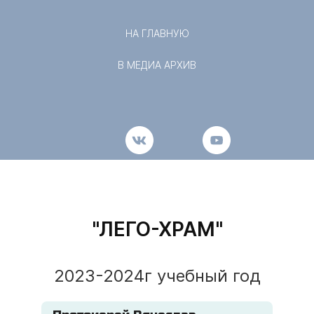
НА ГЛАВНУЮ
В МЕДИА АРХИВ
"ЛЕГО-ХРАМ"
2023-2024г учебный год