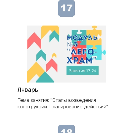
Январь
Тема занятия: "Этапы возведения
конструкции. Планирование действий"