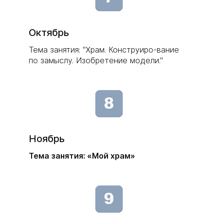
Октябрь
Тема занятия: "Храм. Конструиро-вание
по замыслу. Изобретение модели."
Ноябрь
Тема занятия: «Мой храм»