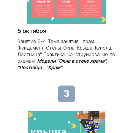
5 октября
Занятие 3-4. Тема занятия: "Храм.
Фундамент. Стены. Окна. Крыша. Купола.
Лестница" Практика. Конструирование по
схемам.
Модели "Окна в стене храма",
"Лестница", "Храм"