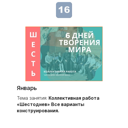
Январь
Тема занятия:
Коллективная работа
«Шестоднев» Все варианты
конструирования.