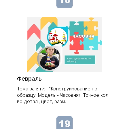
Февраль
Тема занятия: "Конструирование по
образцу. Модель «Часовня». Точное кол-
во детал., цвет, разм."