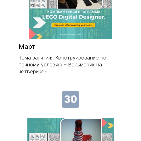
Март
Тема занятия: "Конструирование по
точному условию – Восьмерик на
четверике»