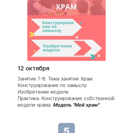
12 октября
Занятие 7-8. Тема занятия: Храм.
Конструирование по замыслу.
Изобретение модели.
Практика. Конструирование собственной
модели храма.
Модель "Мой храм"