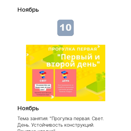
Ноябрь
Ноябрь
Тема занятия: "Прогулка первая. Свет.
День. Устойчивость конструкций.