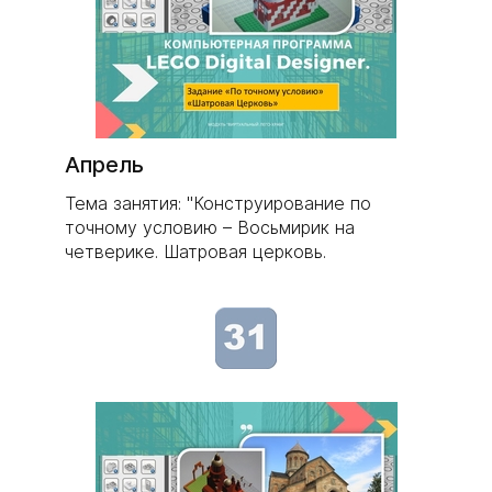
Апрель
Тема занятия: "Конструирование по
точному условию – Восьмирик на
четверике. Шатровая церковь.