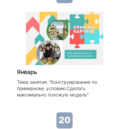
Январь
Тема занятия: "Конструирование по
примерному условию.Сделать
максимально похожую модель"