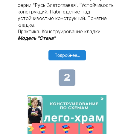
серии "Русь Златоглавая". "Устойчивость
конструкций. Наблюдение над
устойчивостью конструкций. Понятие
кладка.
Практика. Конструирование кладки.
Модель "Стена"
Подробнее...