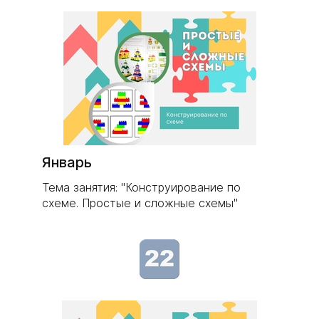
Январь
Тема занятия: "Конструирование по
схеме. Простые и сложные схемы"