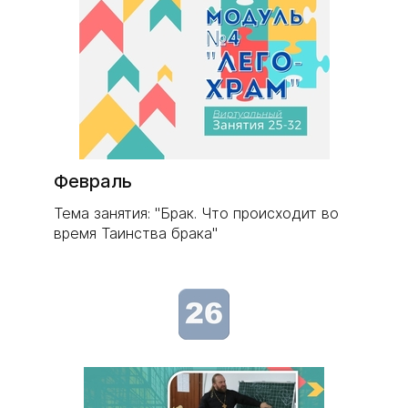
Февраль
Тема занятия: "Брак. Что происходит во
время Таинства брака"