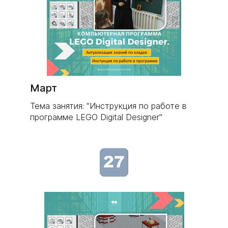
Март
Тема занятия: "Инструкция по работе в
программе LEGO Digital Designer"