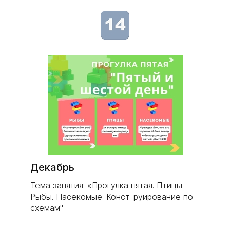
Декабрь
Тема занятия: «Прогулка пятая. Птицы.
Рыбы. Насекомые. Конст-руирование по
схемам"