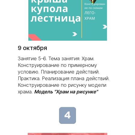
9 октября
Занятие 5-6. Тема занятия: Храм.
Конструирование по примерному
условию. Планирование действий.
Практика. Реализация плана действий.
Конструирование по рисунку модели
храма.
Модель "Храм на рисунке"