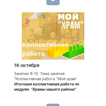
16 октября
Занятие 9-10. Тема занятия:
"Коллективная работа "Мой храм"
Итоговая коллективная работа по
модулю "Храмы нашего района"