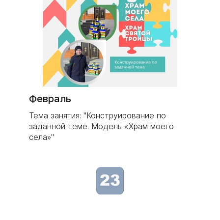
Февраль
Тема занятия: "Конструирование по
заданной теме. Модель «Храм моего
села»"