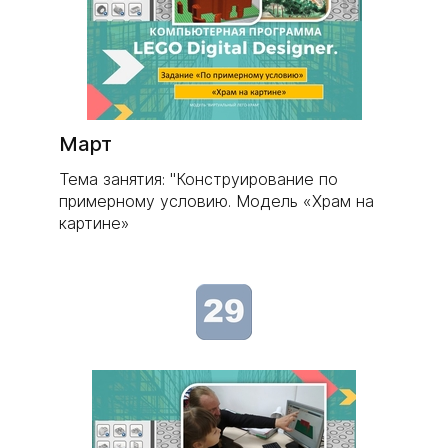
Март
Тема занятия: "Конструирование по
примерному условию. Модель «Храм на
картине»