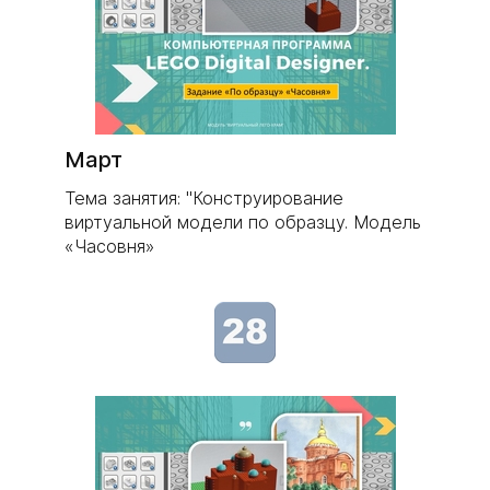
Март
Тема занятия: "Конструирование
виртуальной модели по образцу. Модель
«Часовня»