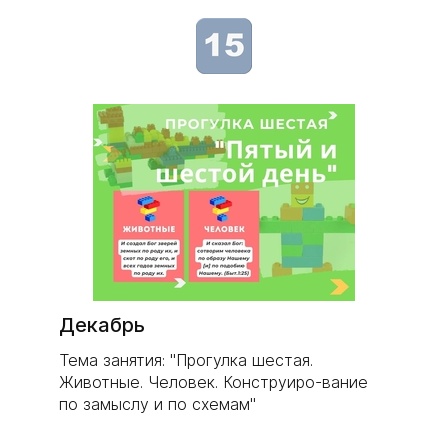
Декабрь
Тема занятия: "Прогулка шестая.
Животные. Человек. Конструиро-вание
по замыслу и по схемам"