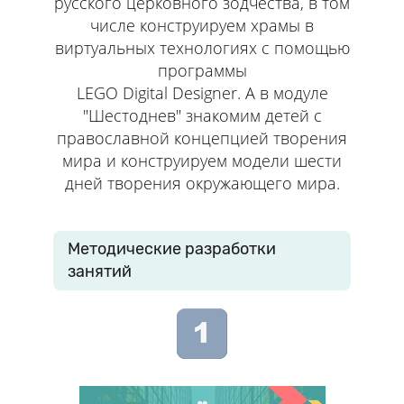
русского церковного зодчества, в том
числе конструируем храмы в
виртуальных технологиях с помощью
программы
LEGO Digital Designer. А в модуле
"Шестоднев" знакомим детей с
православной концепцией творения
мира и конструируем модели шести
дней творения окружающего мира.
Методические разработки
занятий