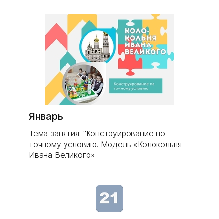
Январь
Тема занятия: "Конструирование по
точному условию. Модель «Колокольня
Ивана Великого»