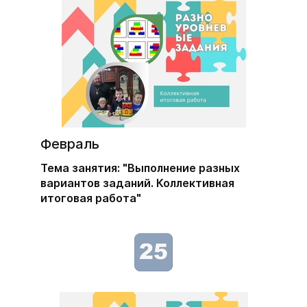
Февраль
Тема занятия: "Выполнение разных
вариантов заданий. Коллективная
итоговая работа"