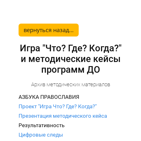
вернуться назад...
Игра "Что? Где? Когда?"
и методические кейсы
программ ДО
Архив методических материалов
АЗБУКА ПРАВОСЛАВИЯ
Проект "Игра Что? Где? Когда?"
Презентация методического кейса
Результативность
Цифровые следы