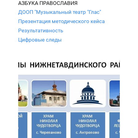
АЗБУКА ПРАВОСЛАВИЯ
ДООП "Музыкальный театр "Глас"
Презентация методического кейса
Результативность
Цифровые следы