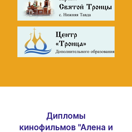
Дипломы
кинофильмов "Алена и