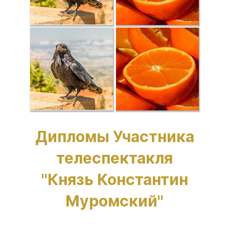
Дипломы Участника
телеспектакля
"Князь Константин
Муромский"