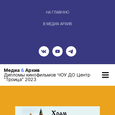
НА ГЛАВНУЮ
В МЕДИА АРХИВ
Медиа
&
Архив
Дипломы кинофильмов ЧОУ ДО Центр
"Троица" 2023