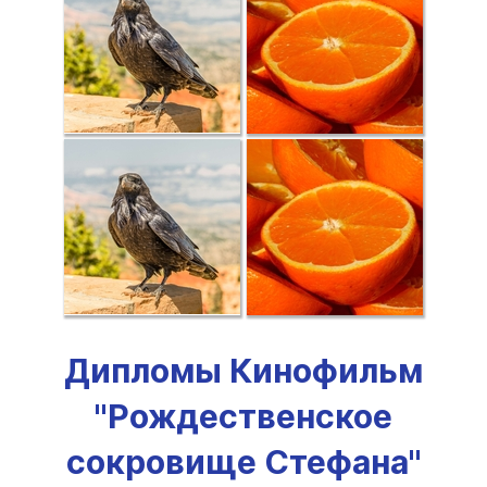
Дипломы Кинофильм
"Рождественское
сокровище Стефана"