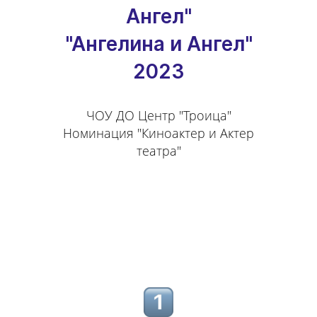
Ангел"
"Ангелина и Ангел"
2023
ЧОУ ДО Центр "Троица"
Номинация "Киноактер и Актер
театра"