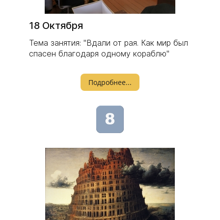
18 Октября
Тема занятия: "Вдали от рая. Как мир был
спасен благодаря одному кораблю"
Подробнее...