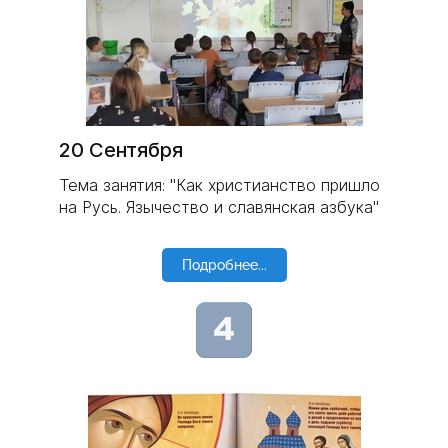
20 Сентября
Тема занятия: "Как христианство пришло
на Русь. Язычество и славянская азбука"
Подробнее...