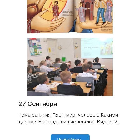
27 Сентября
Тема занятия: "Бог, мир, человек. Какими
дарами Бог наделил человека" Видео 2.
Подробнее...