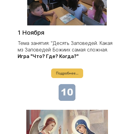
1 Ноября
Тема занятия: "Десять Заповедей. Какая
мз Заповедей Божиих самая сложная.
Игра "Что? Где? Когда?"
Подробнее...