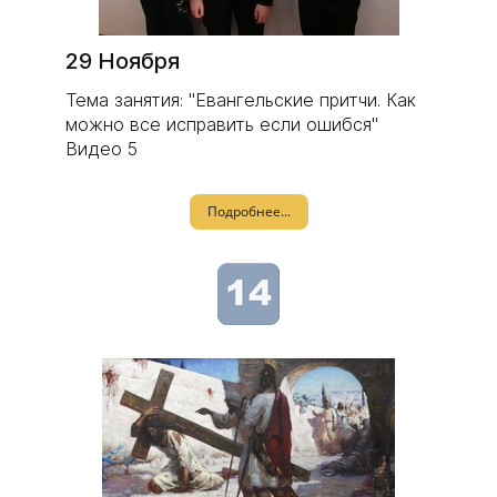
29 Ноября
Тема занятия: "Евангельские притчи. Как
можно все исправить если ошибся"
Видео 5
Подробнее...