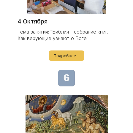
4 Октября
Тема занятия: "Библия - собрание книг.
Как верующие узнают о Боге"
Подробнее...