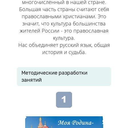
многочисленный в нашей стране.
Большая часть страны считают себя
православными христианами. Это
значит, что культура большинства
жителей России - это православная
культура.
Нас объединяет русский язык, общая
история и судьба.
Методические разработки
занятий