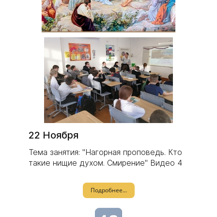
22 Ноября
Тема занятия: "Нагорная проповедь. Кто
такие нищие духом. Смирение" Видео 4
Подробнее...