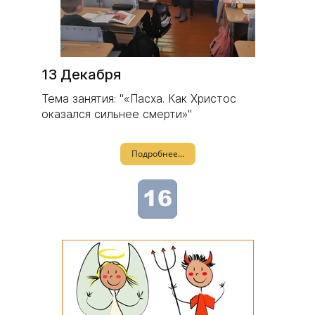
13 Декабря
Тема занятия: "«Пасха. Как Христос
оказался сильнее смерти»"
Подробнее...