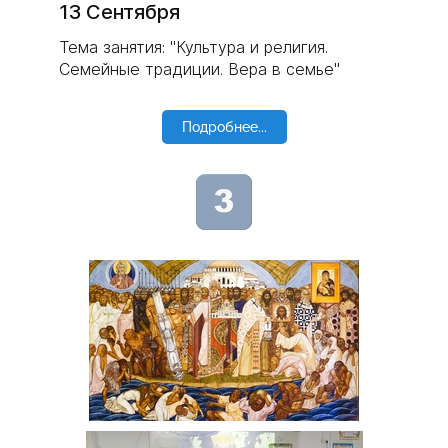
13 Сентября
Тема занятия: "Культура и религия.
Семейные традиции. Вера в семье"
Подробнее...