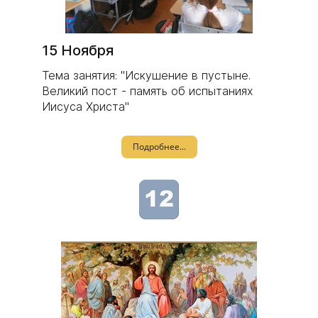
15 Ноября
Тема занятия: "Искушение в пустыне.
Великий пост - память об испытаниях
Иисуса Христа"
Подробнее...