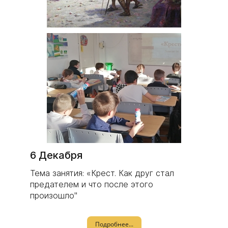
6 Декабря
Тема занятия: «Крест. Как друг стал
предателем и что после этого
произошло"
Подробнее...