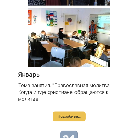
Январь
Тема занятия: "Православная молитва.
Когда и где христиане обращаются к
молитве"
Подробнее...