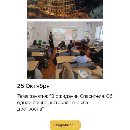
25 Октября
Тема занятия: "В ожидании Спасителя. Об
одной башне, которая не была
достроена"
Подробнее...