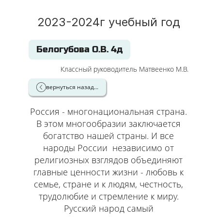
2023-2024г учебный год
Белогубова О.В. 4д
Классный руководитель Матвеенко М.В.
вернуться назад...
Россия - многонациональная страна.
В этом многообразии заключается
богатство нашей страны. И все
народы России независимо от
религиозных взглядов объединяют
главные ценности жизни - любовь к
семье, стране и к людям, честность,
трудолюбие и стремление к миру.
Русский народ самый