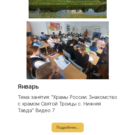
Январь
Тема занятия: "Храмы России. Знакомство
с храмом Святой Троицы с. Нижняя
Тавда" Видео 7
Подробнее...