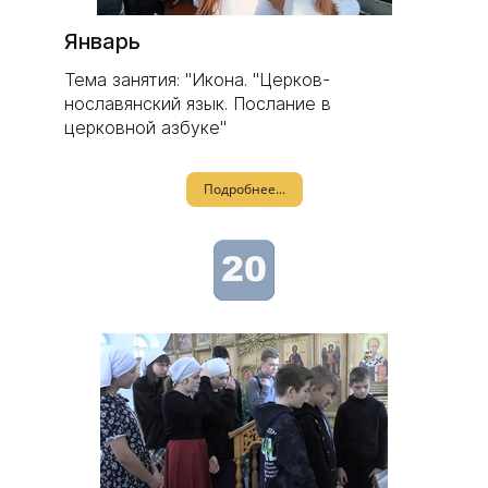
Январь
Тема занятия: "Икона. "Церков-
нославянский язык. Послание в
церковной азбуке"
Подробнее...