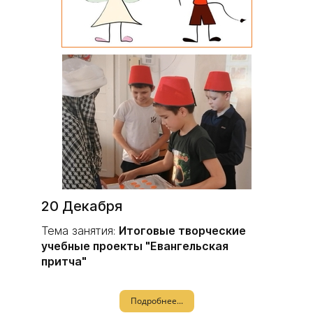
20 Декабря
Тема занятия:
Итоговые творческие
учебные проекты "Евангельская
притча"
Подробнее...