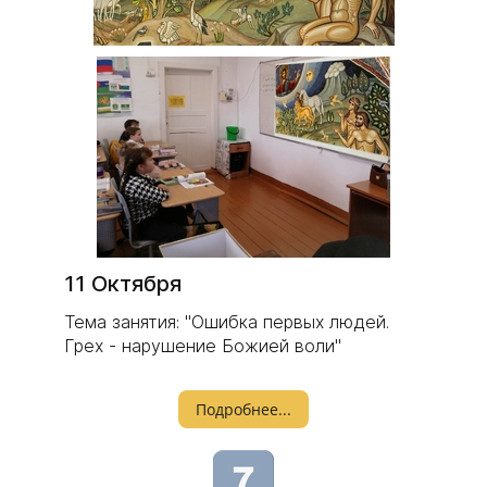
11 Октября
Тема занятия: "Ошибка первых людей.
Грех - нарушение Божией воли"
Подробнее...