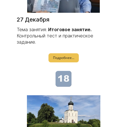
27 Декабря
Тема занятия:
Итоговое занятие.
Контрольный тест и практическое
задание.
Подробнее...