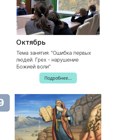
Октябрь
Тема занятия: "Ошибка первых
людей. Грех - нарушение
Божией воли"
Подробнее...