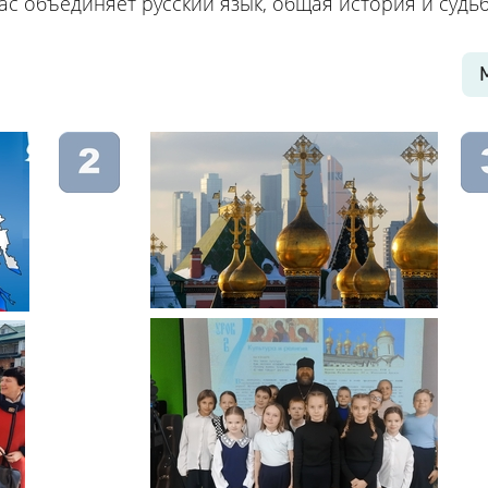
ас объединяет русский язык, общая история и судьб