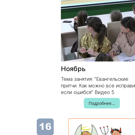
Ноябрь
Тема занятия: "Евангельские
притчи. Как можно все исправи
если ошибся" Видео 5
Подробнее...