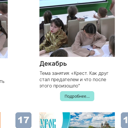
Декабрь
Тема занятия: «Крест. Как друг
стал предателем и что после
ть
этого произошло"
Подробнее...