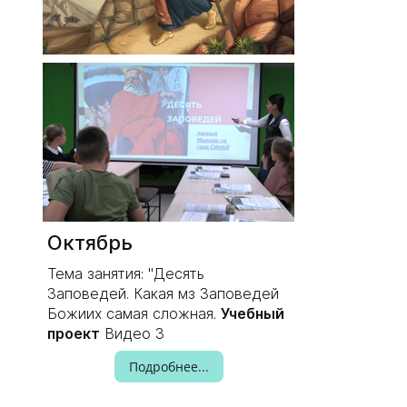
Октябрь
Тема занятия: "Десять
Заповедей. Какая мз Заповедей
Божиих самая сложная.
Учебный
проект
Видео 3
Подробнее...