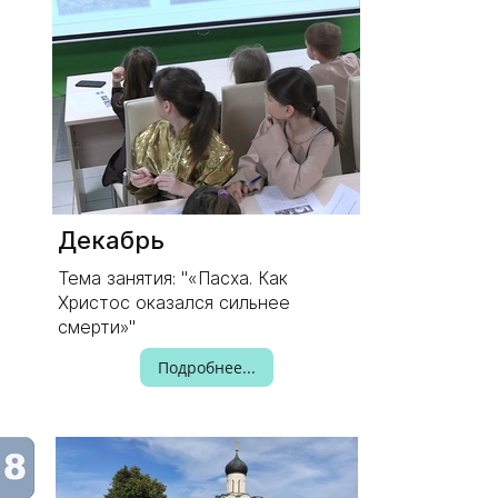
Декабрь
Тема занятия: "«Пасха. Как
Христос оказался сильнее
смерти»"
Подробнее...