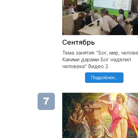
Сентябрь
Тема занятия: "Бог, мир, челове
Какими дарами Бог наделил
человека" Видео 2.
Подробнее...