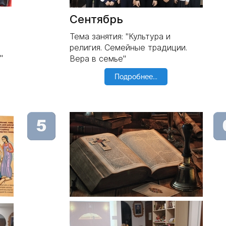
Сентябрь
Тема занятия: "Культура и
религия. Семейные традиции.
"
Вера в семье"
Подробнее...