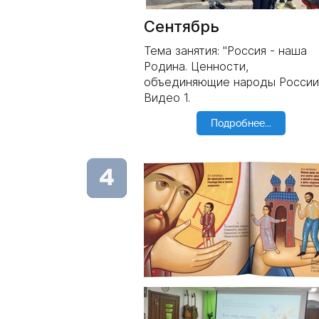
Сентябрь
Тема занятия: "Россия - наша
Родина. Ценности,
объединяющие народы России
Видео 1.
Подробнее...