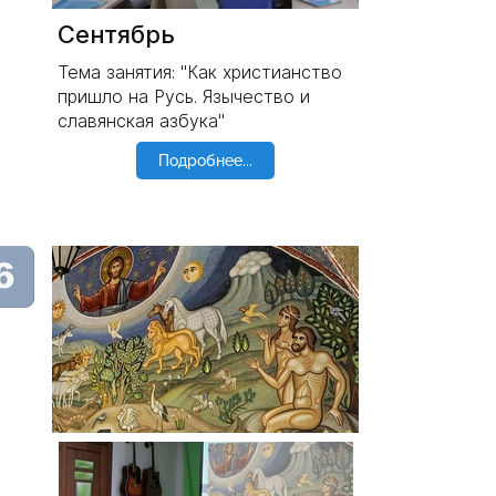
Сентябрь
Тема занятия: "Как христианство
пришло на Русь. Язычество и
славянская азбука"
Подробнее...