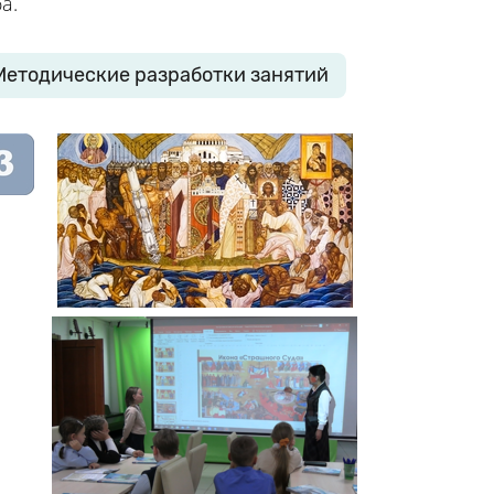
а.
Методические разработки занятий