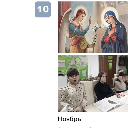
Ноябрь