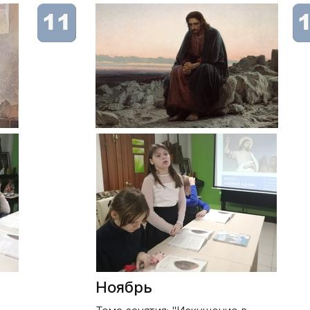
Ноябрь