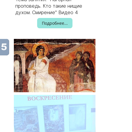
проповедь. Кто такие нищие
духом. Смирение" Видео 4
Подробнее...