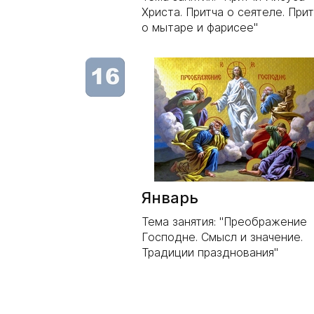
Христа. Притча о сеятеле. При
о мытаре и фарисее"
Январь
Тема занятия: "Преображение
Господне. Смысл и значение.
Традиции празднования"