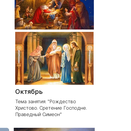
Октябрь
Тема занятия: "Рождество
Христово. Сретение Господне.
Праведный Симеон"