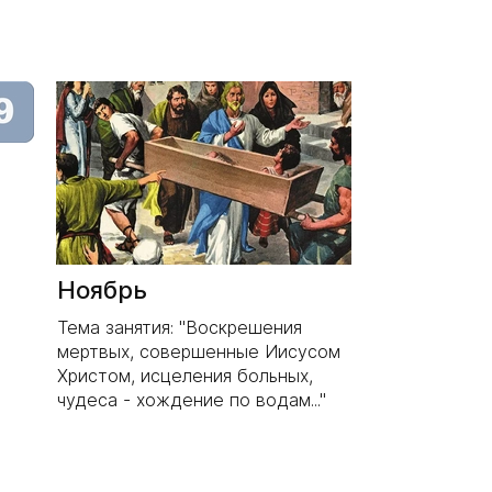
Ноябрь
Тема занятия: "Воскрешения
мертвых, совершенные Иисусом
Христом, исцеления больных,
чудеса - хождение по водам..."