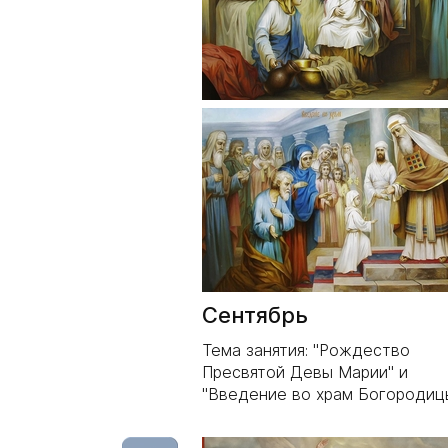
Сентябрь
Тема занятия: "Рождество
Пресвятой Девы Марии" и
"Введение во храм Богородиц