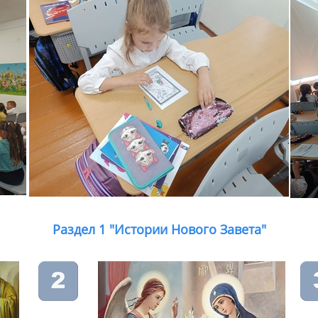
Раздел 1 "Истории Нового Завета"