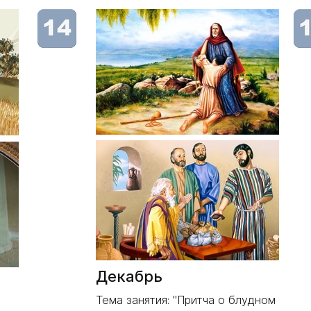
Декабрь
Тема занятия: "Притча о блудном