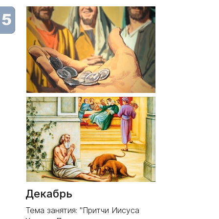
Декабрь
Тема занятия: "Притчи Иисуса