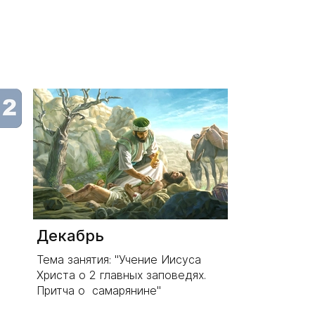
Декабрь
Тема занятия: "Учение Иисуса
Христа о 2 главных заповедях.
Притча о самарянине"