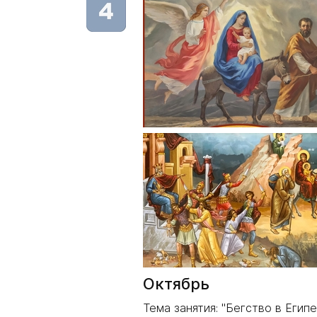
Октябрь
Тема занятия: "Бегство в Египе