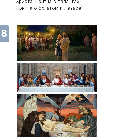
Христа. Притча о талантах.
Притча о богатом и Лазаре"