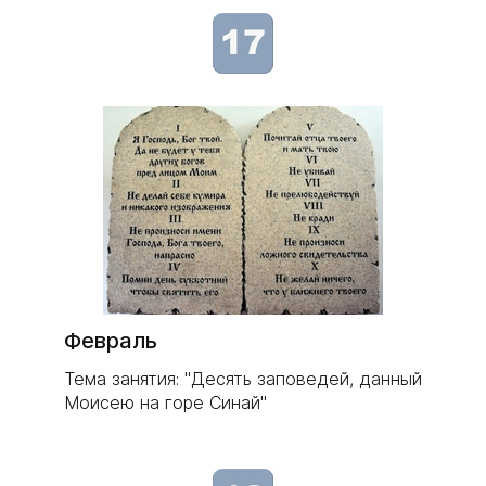
​Февраль
Тема занятия: "Десять заповедей, данный
Моисею на горе Синай"