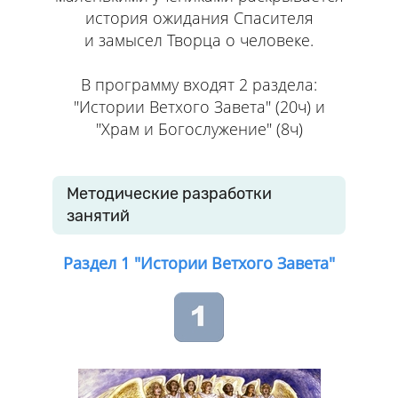
история ожидания Спасителя
и замысел Творца о человеке.
В программу входят 2 раздела:
"Истории Ветхого Завета" (20ч) и
"Храм и Богослужение" (8ч)
Методические разработки
занятий
Раздел 1 "Истории Ветхого Завета"