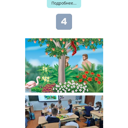
Подробнее...