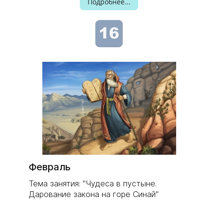
Подробнее...
Февраль
Тема занятия: "Чудеса в пустыне.
Дарование закона на горе Синай"