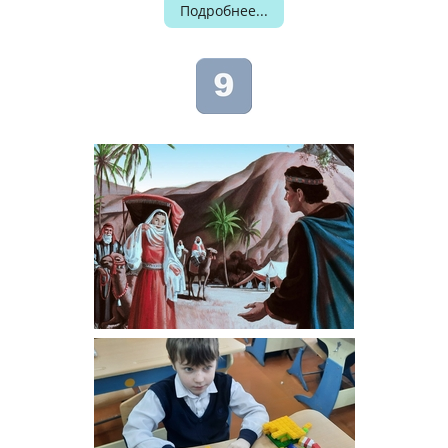
Подробнее...