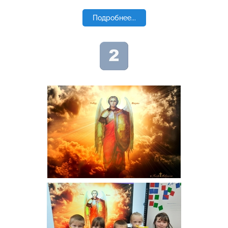
Подробнее...