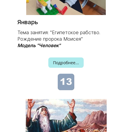
Январь
Тема занятия: "Египетское рабство.
Рождение пророка Моисея"
Модель "Человек"
Подробнее...