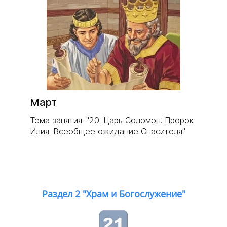
Март
Тема занятия: "20. Царь Соломон. Пророк
Илия. Всеобщее ожидание Спасителя"
Раздел 2 "Храм и Богослужение"