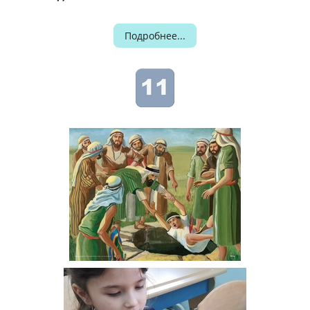
Подробнее...