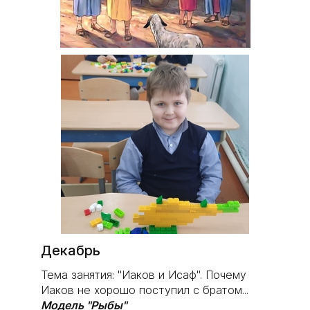
Декабрь
Тема занятия: "Иаков и Исаф". Почему
Иаков не хорошо поступил с братом...
Модель "Рыбы"