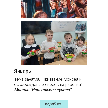
​Январь
Тема занятия: "Призвание Моисея к
освобождению евреев из рабства"
Модель "Неопалимая купина"
Подробнее...