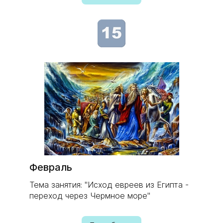
Февраль
Тема занятия: "Исход евреев из Египта -
переход через Чермное море"