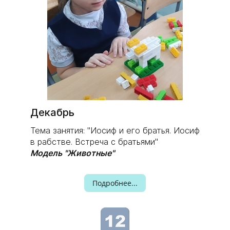
​Декабрь
Тема занятия: "Иосиф и его братья. Иосиф
в рабстве. Встреча с братьями"
Модель "Животные"
Подробнее...