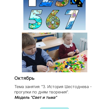
​Октябрь
Тема занятия: "3. История Шестоднева -
прогулки по дням творения".
Модель "Свет и тьма"