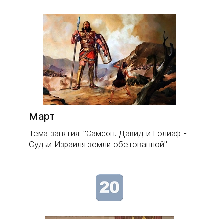
Март
Тема занятия: "Самсон. Давид и Голиаф -
Судьи Израиля земли обетованной"