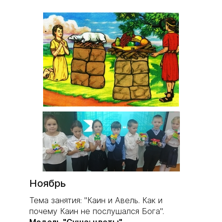
Ноябрь
Тема занятия: "Каин и Авель. Как и
почему Каин не послушался Бога".