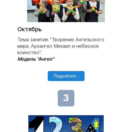
Октябрь
Тема занятия: "Творение Ангельского
мира. Архангел Михаил и небесное
воинство".
Модель "Ангел"
Подробнее...