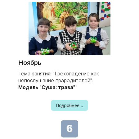
Ноябрь
Тема занятия: "Грехопадение как
непослушание прародителей".
Модель "Суша: трава"
Подробнее...