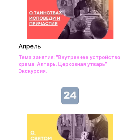
Апрель
Тема занятия: "Внутреннее устройство
храма. Алтарь. Церковная утварь"
Экскурсия.