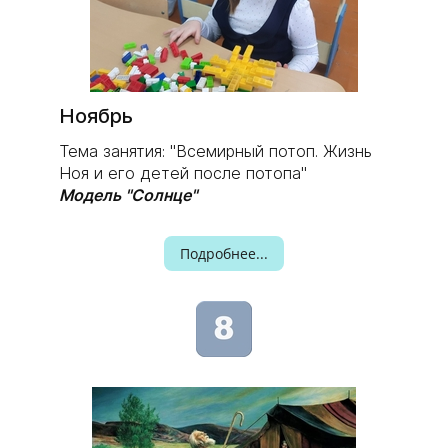
​Ноябрь
Тема занятия: "Всемирный потоп. Жизнь
Ноя и его детей после потопа"
Модель "Солнце"
Подробнее...