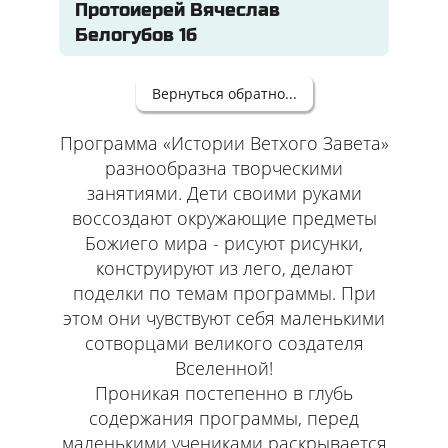
Протоиерей Вячеслав
Белогубов 1б
Вернуться обратно...
Программа «Истории Ветхого Завета»
разнообразна творческими
занятиями. Дети своими руками
воссоздают окружающие предметы
Божиего мира - рисуют рисунки,
конструируют из лего, делают
поделки по темам программы. При
этом они чувствуют себя маленькими
сотворцами великого создателя
Вселенной!
Проникая постепенно в глубь
содержания программы, перед
маленькими учениками раскрывается