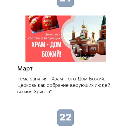
​Март
Тема занятия: "Храм – это Дом Божий.
Церковь как собрание верующих людей
во имя Христа"