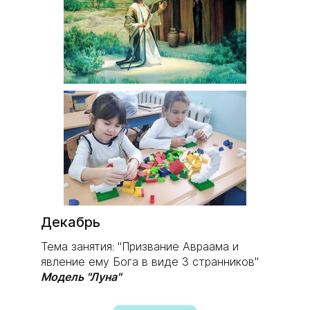
Декабрь
Тема занятия: "Призвание Авраама и
явление ему Бога в виде 3 странников"
Модель "Луна"