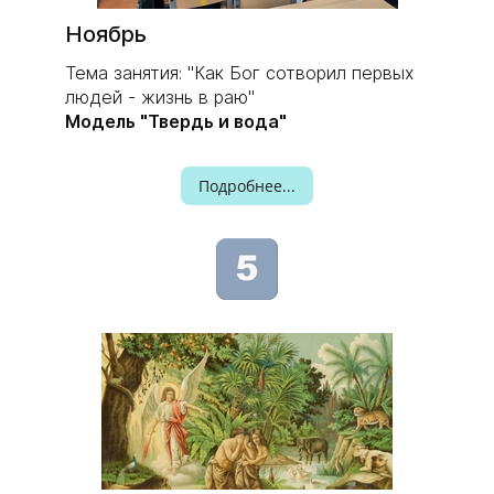
Ноябрь
Тема занятия: "Как Бог сотворил первых
людей - жизнь в раю"
Модель "Твердь и вода"
Подробнее...