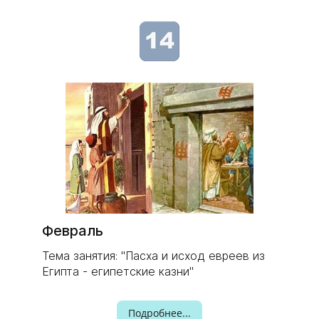
Февраль
Тема занятия: "Пасха и исход евреев из
Египта - египетские казни"
Подробнее...