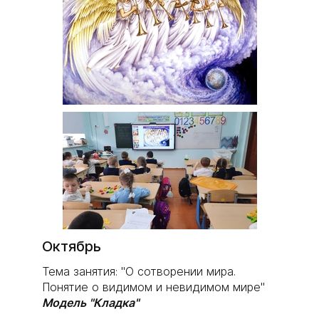
Октябрь
Тема занятия: "О сотворении мира.
Понятие о видимом и невидимом мире"
Модель "Кладка"