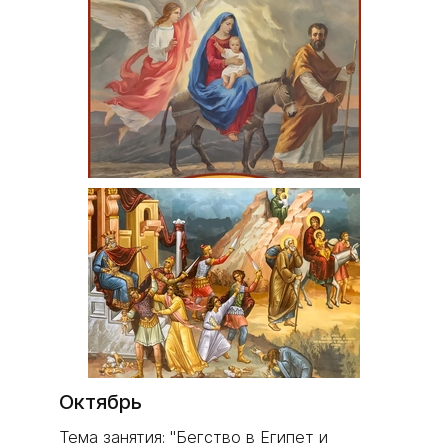
Октябрь
Тема занятия: "Бегство в Египет и