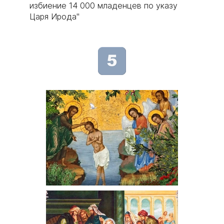
избиение 14 000 младенцев по указу
Царя Ирода"