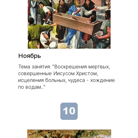
Ноябрь
Тема занятия: "Воскрешения мертвых,
совершенные Иисусом Христом,
исцеления больных, чудеса - хождение
по водам..."