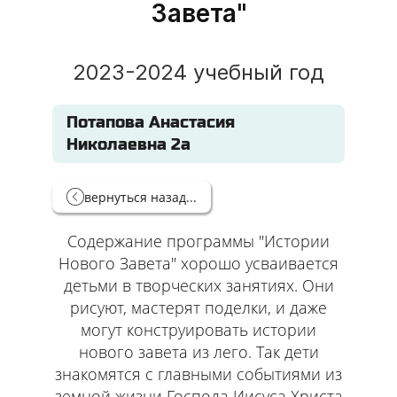
Завета"
2023-2024 учебный год
Потапова Анастасия
Николаевна 2а
вернуться назад...
Содержание программы "Истории
Нового Завета" хорошо усваивается
детьми в творческих занятиях. Они
рисуют, мастерят поделки, и даже
могут конструировать истории
нового завета из лего. Так дети
знакомятся с главными событиями из
земной жизни Господа Иисуса Христа