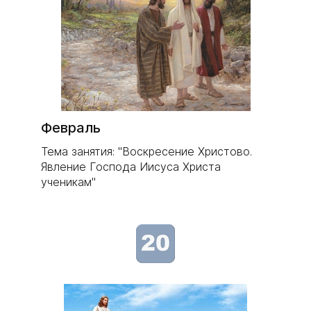
Февраль
Тема занятия: "Воскресение Христово.
Явление Господа Иисуса Христа
ученикам"