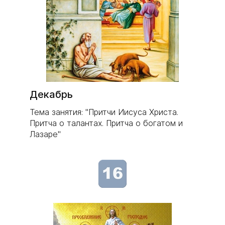
Декабрь
Тема занятия: "Притчи Иисуса Христа.
Притча о талантах. Притча о богатом и
Лазаре"