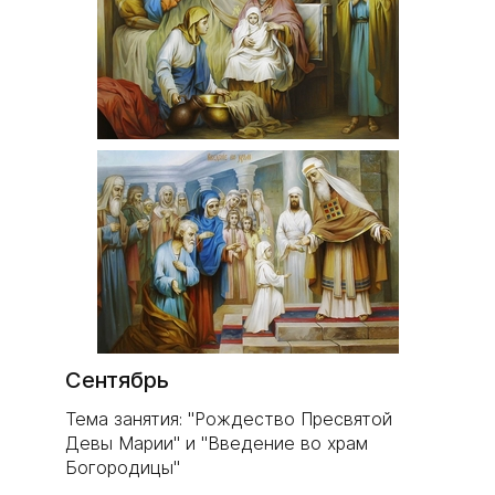
Сентябрь
Тема занятия: "Рождество Пресвятой
Девы Марии" и "Введение во храм
Богородицы"