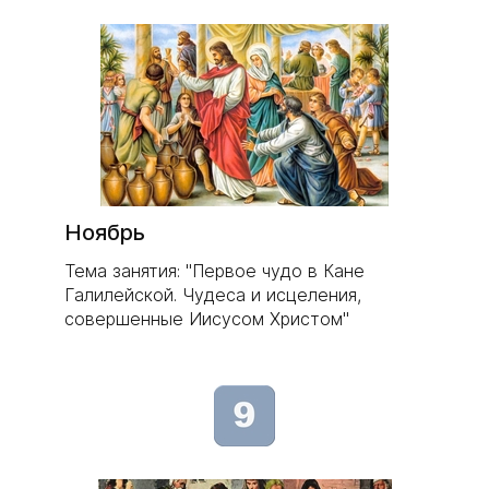
Ноябрь
Тема занятия: "Первое чудо в Кане
Галилейской. Чудеса и исцеления,
совершенные Иисусом Христом"