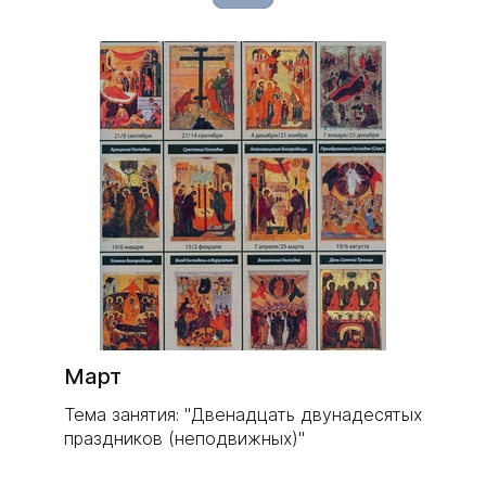
Март
Тема занятия: "Двенадцать двунадесятых
праздников (неподвижных)"