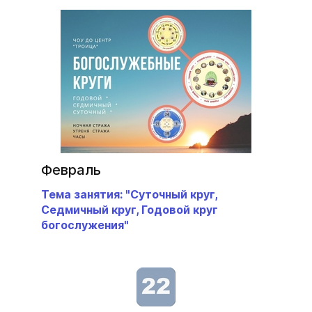
Февраль
Тема занятия: "Суточный круг,
Седмичный круг, Годовой круг
богослужения"