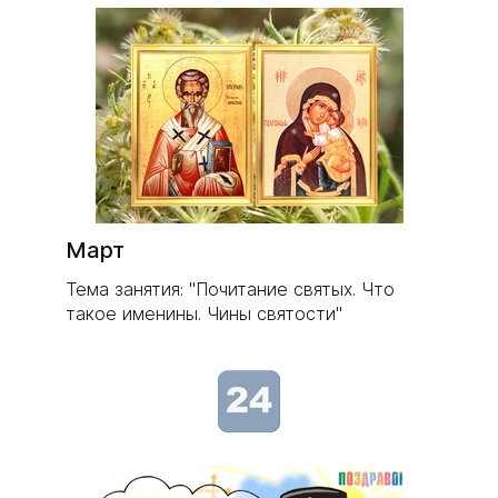
​Март
Тема занятия: "Почитание святых. Что
такое именины. Чины святости"