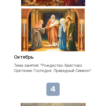
Октябрь
Тема занятия: "Рождество Христово.
Сретение Господне. Праведный Симеон"