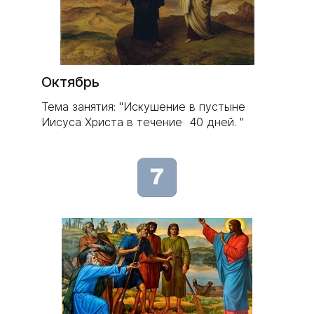
Октябрь
Тема занятия: "Искушение в пустыне
Иисуса Христа в течение 40 дней. "