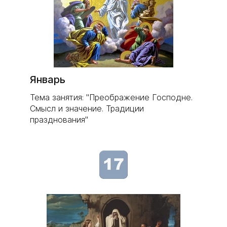
Январь
Тема занятия: "Преображение Господне.
Смысл и значение. Традиции
празднования"