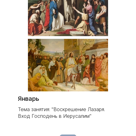
Январь
Тема занятия: "Воскрешение Лазаря.
Вход Господень в Иерусалим"