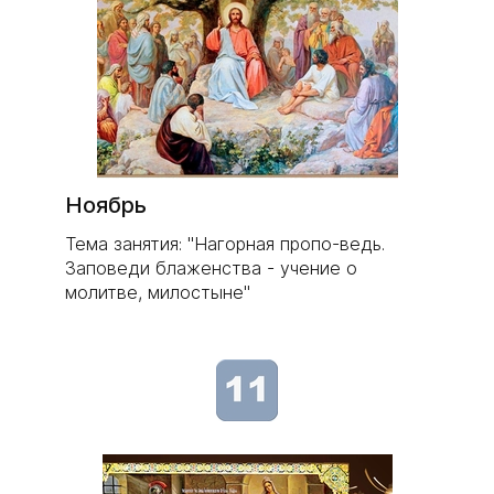
Ноябрь
Тема занятия: "Нагорная пропо-ведь.
Заповеди блаженства - учение о
молитве, милостыне"