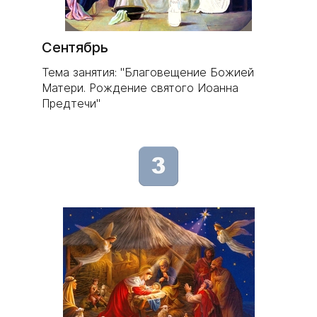
Сентябрь
Тема занятия: "Благовещение Божией
Матери. Рождение святого Иоанна
Предтечи"