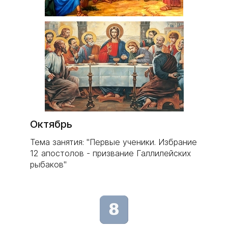
Октябрь
Тема занятия: "Первые ученики. Избрание
12 апостолов - призвание Галлилейских
рыбаков"