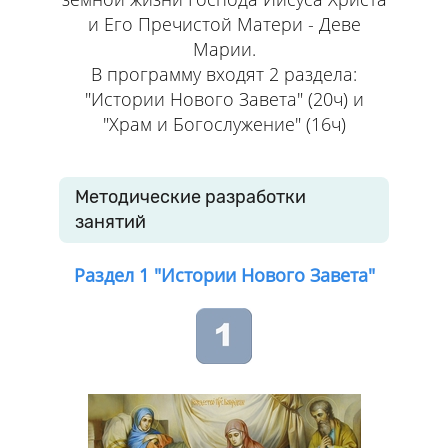
и Его Пречистой Матери - Деве
Марии.
В программу входят 2 раздела:
"Истории Нового Завета" (20ч) и
"Храм и Богослужение" (16ч)
Методические разработки
занятий
Раздел 1 "Истории Нового Завета"