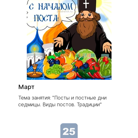
​Март
Тема занятия: "Посты и постные дни
седмицы. Виды постов. Традиции"