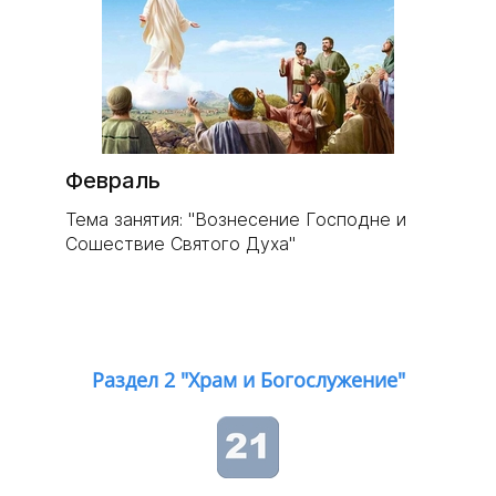
Февраль
Тема занятия: "Вознесение Господне и
Сошествие Святого Духа"
Раздел 2 "Храм и Богослужение"