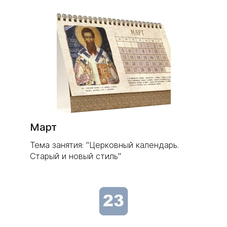
​Март
Тема занятия: "Церковный календарь.
Старый и новый стиль"