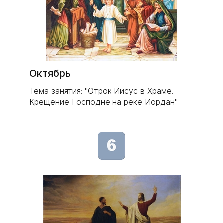
Октябрь
Тема занятия: "Отрок Иисус в Храме.
Крещение Господне на реке Иордан"