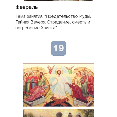
Февраль
Тема занятия: "Предательство Иуды.
Тайная Вечеря. Страдание, смерть и
погребение Христа"